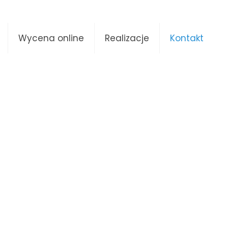
Wycena online
Realizacje
Kontakt