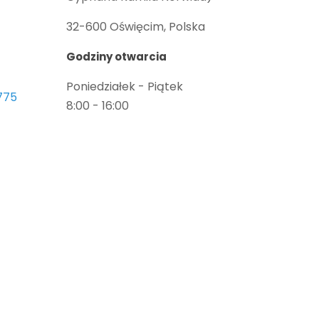
32-600 Oświęcim, Polska
Godziny otwarcia
Poniedziałek - Piątek
775
8:00 - 16:00