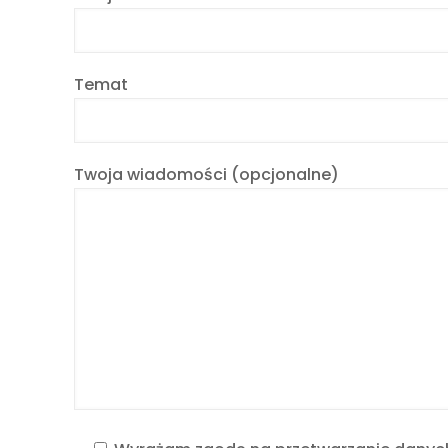
Temat
Twoja wiadomości (opcjonalne)