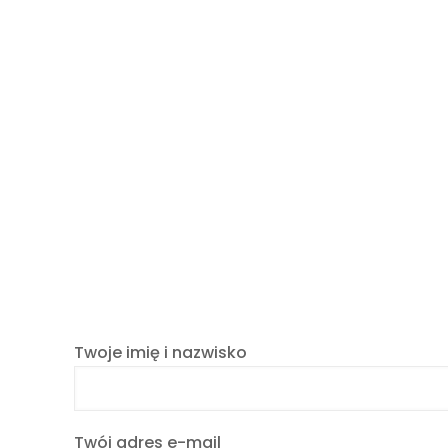
Twoje imię i nazwisko
Twój adres e-mail