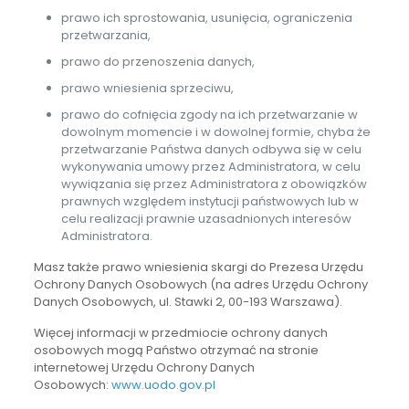
prawo ich sprostowania, usunięcia, ograniczenia
przetwarzania,
prawo do przenoszenia danych,
prawo wniesienia sprzeciwu,
prawo do cofnięcia zgody na ich przetwarzanie w
dowolnym momencie i w dowolnej formie, chyba że
przetwarzanie Państwa danych odbywa się w celu
wykonywania umowy przez Administratora, w celu
wywiązania się przez Administratora z obowiązków
prawnych względem instytucji państwowych lub w
celu realizacji prawnie uzasadnionych interesów
Administratora.
Masz także prawo wniesienia skargi do Prezesa Urzędu
Ochrony Danych Osobowych (na adres Urzędu Ochrony
Danych Osobowych, ul. Stawki 2, 00-193 Warszawa).
Więcej informacji w przedmiocie ochrony danych
osobowych mogą Państwo otrzymać na stronie
internetowej Urzędu Ochrony Danych
Osobowych:
www.uodo.gov.pl