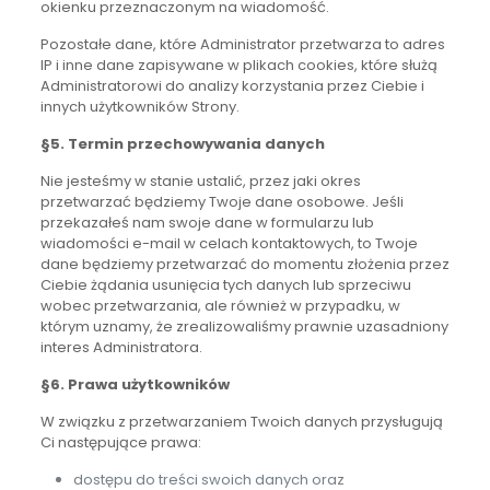
okienku przeznaczonym na wiadomość.
Pozostałe dane, które Administrator przetwarza to adres
IP i inne dane zapisywane w plikach cookies, które służą
Administratorowi do analizy korzystania przez Ciebie i
innych użytkowników Strony.
§5. Termin przechowywania danych
Nie jesteśmy w stanie ustalić, przez jaki okres
przetwarzać będziemy Twoje dane osobowe. Jeśli
przekazałeś nam swoje dane w formularzu lub
wiadomości e-mail w celach kontaktowych, to Twoje
dane będziemy przetwarzać do momentu złożenia przez
Ciebie żądania usunięcia tych danych lub sprzeciwu
wobec przetwarzania, ale również w przypadku, w
którym uznamy, że zrealizowaliśmy prawnie uzasadniony
interes Administratora.
§6. Prawa użytkowników
W związku z przetwarzaniem Twoich danych przysługują
Ci następujące prawa:
dostępu do treści swoich danych oraz