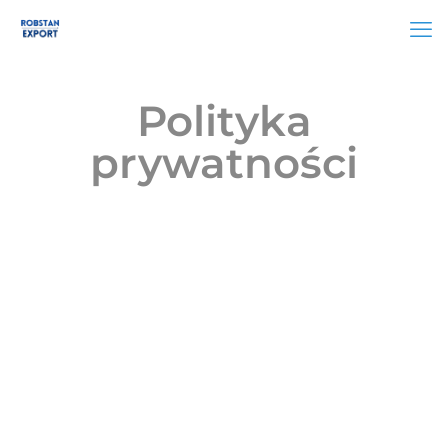
Polityka
prywatności